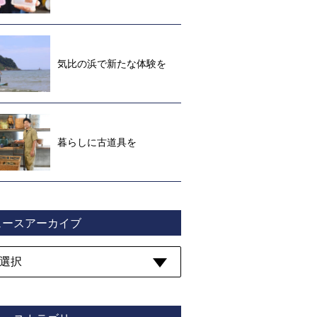
気比の浜で新たな体験を
暮らしに古道具を
ュースアーカイブ