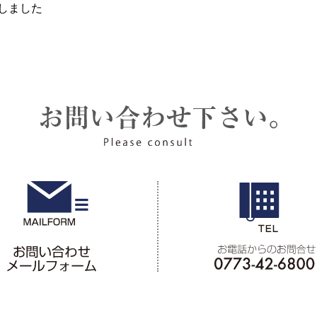
刊しました