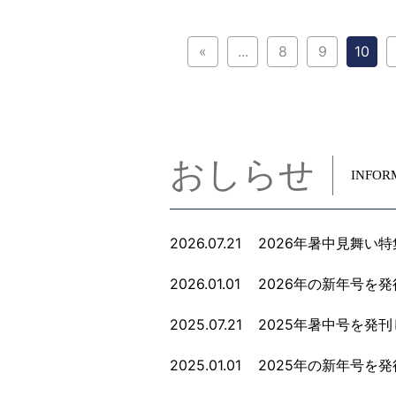
«
...
8
9
10
おしらせ
INFOR
2026.07.21
2026年暑中見舞い
2026.01.01
2026年の新年号を
2025.07.21
2025年暑中号を発
2025.01.01
2025年の新年号を