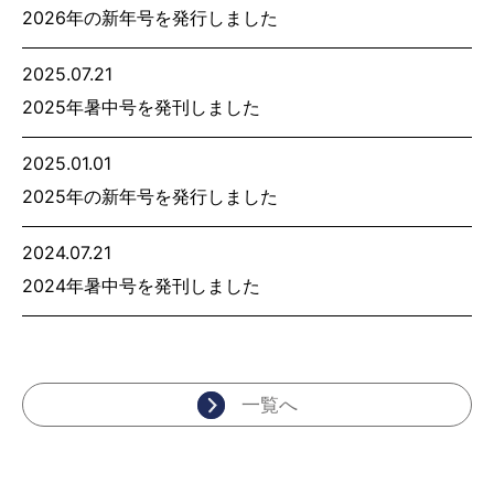
2026年の新年号を発行しました
2025.07.21
2025年暑中号を発刊しました
2025.01.01
2025年の新年号を発行しました
2024.07.21
2024年暑中号を発刊しました
一覧へ