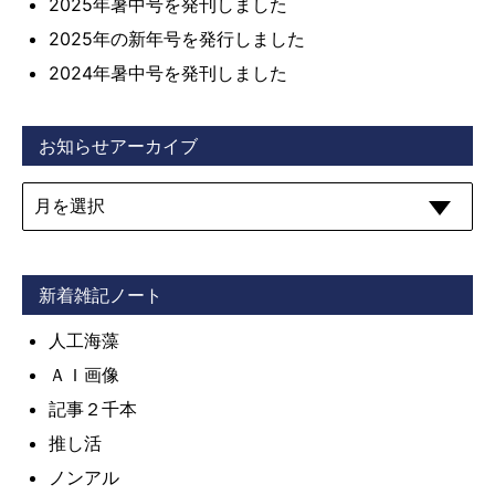
2025年暑中号を発刊しました
2025年の新年号を発行しました
2024年暑中号を発刊しました
お知らせアーカイブ
新着雑記ノート
人工海藻
ＡＩ画像
記事２千本
推し活
ノンアル