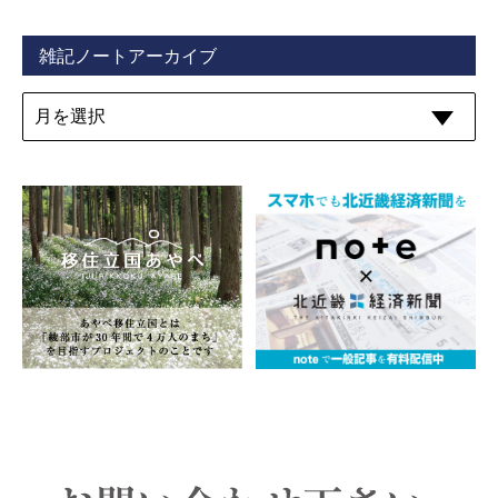
雑記ノートアーカイブ