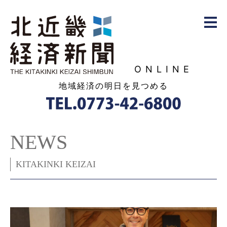
ONLINE
地域経済の明日を見つめる
NEWS
KITAKINKI KEIZAI