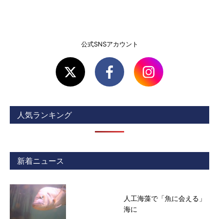
公式SNSアカウント
人気ランキング
新着ニュース
人工海藻で「魚に会える」
海に