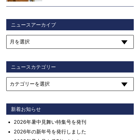
ニュースアーカイブ
ニュースカテゴリー
新着お知らせ
2026年暑中見舞い特集号を発刊
2026年の新年号を発行しました