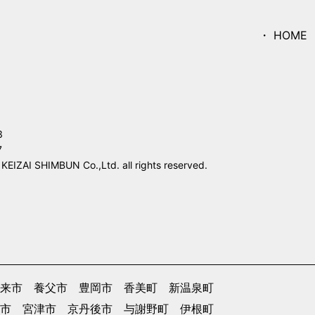
HOME
3
7
IZAI SHIMBUN Co.,Ltd. all rights reserved.
来市
養父市
豊岡市
香美町
新温泉町
市
宮津市
京丹後市
与謝野町
伊根町