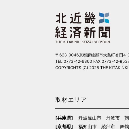
〒623-0046京都府綾部市大島町沓田4-
TEL.0773-42-6800 FAX.0773-42-853
COPYRIGHTS (C) 2026 THE KITAKINKI KE
取材エリア
[兵庫県]
丹波篠山市
丹波市
朝
[京都府]
福知山市
綾部市
舞鶴