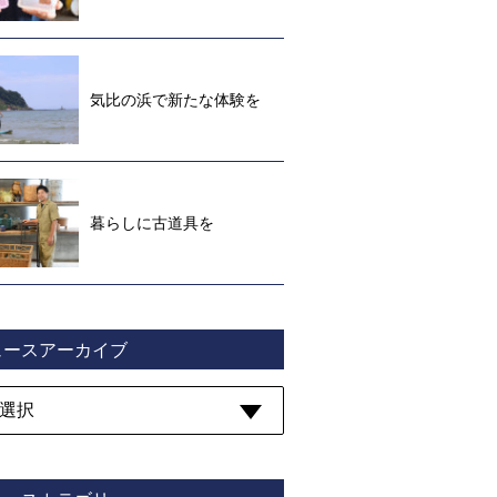
気比の浜で新たな体験を
暮らしに古道具を
ュースアーカイブ