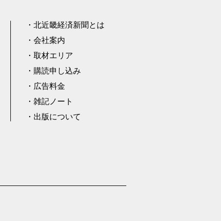
北近畿経済新聞とは
会社案内
取材エリア
購読申し込み
広告料金
雑記ノート
出版について