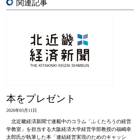
関連記事
本をプレゼント
2026年03月11日
北近畿経済新聞で連載中のコラム「ふくたろうの経営
学教室」を担当する大阪経済大学経営学部教授の福嶋幸
太郎氏が執筆した本「連結経営実現のためのキャッシ