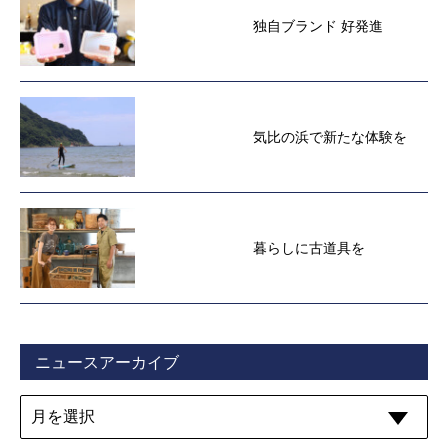
独自ブランド 好発進
気比の浜で新たな体験を
暮らしに古道具を
ニュースアーカイブ