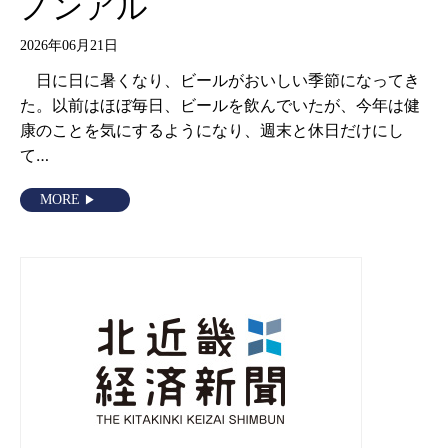
ノンアル
2026年06月21日
日に日に暑くなり、ビールがおいしい季節になってき
た。以前はほぼ毎日、ビールを飲んでいたが、今年は健
康のことを気にするようになり、週末と休日だけにし
て…
MORE