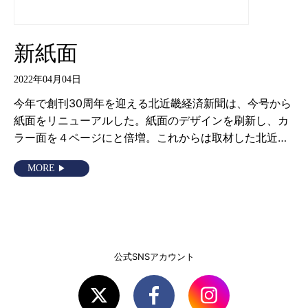
新紙面
2022年04月04日
今年で創刊30周年を迎える北近畿経済新聞は、今号から
紙面をリニューアルした。紙面のデザインを刷新し、カ
ラー面を４ページにと倍増。これからは取材した北近…
MORE
公式SNSアカウント