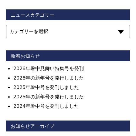
ニュースカテゴリー
新着お知らせ
2026年暑中見舞い特集号を発刊
2026年の新年号を発行しました
2025年暑中号を発刊しました
2025年の新年号を発行しました
2024年暑中号を発刊しました
お知らせアーカイブ