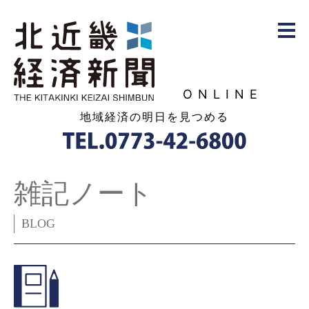
ONLINE
地域経済の明日を見つめる
雑記ノート
BLOG