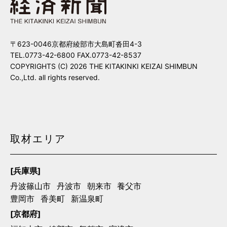
〒623-0046京都府綾部市大島町沓田4-3
TEL.0773-42-6800 FAX.0773-42-8537
COPYRIGHTS (C) 2026 THE KITAKINKI KEIZAI SHIMBUN
Co.,Ltd. all rights reserved.
取材エリア
[兵庫県]
丹波篠山市
丹波市
朝来市
養父市
豊岡市
香美町
新温泉町
[京都府]