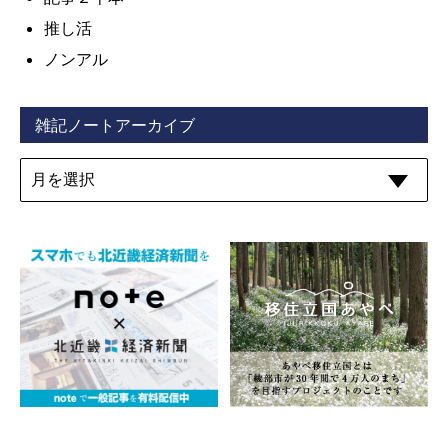
推し活
ノンアル
雑記ノートアーカイブ