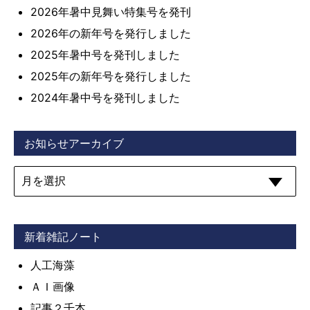
2026年暑中見舞い特集号を発刊
2026年の新年号を発行しました
2025年暑中号を発刊しました
2025年の新年号を発行しました
2024年暑中号を発刊しました
お知らせアーカイブ
新着雑記ノート
人工海藻
ＡＩ画像
記事２千本