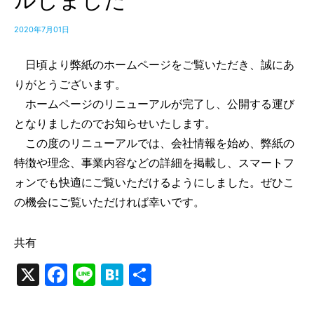
ルしました
2020年7月01日
日頃より弊紙のホームページをご覧いただき、誠にあ
りがとうございます。
ホームページのリニューアルが完了し、公開する運び
となりましたのでお知らせいたします。
この度のリニューアルでは、会社情報を始め、弊紙の
特徴や理念、事業内容などの詳細を掲載し、スマートフ
ォンでも快適にご覧いただけるようにしました。ぜひこ
の機会にご覧いただければ幸いです。
共有
X
Facebook
Line
Hatena
共
有