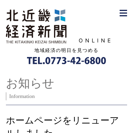
ONLINE
地域経済の明日を見つめる
お知らせ
Information
ホームページをリニューア