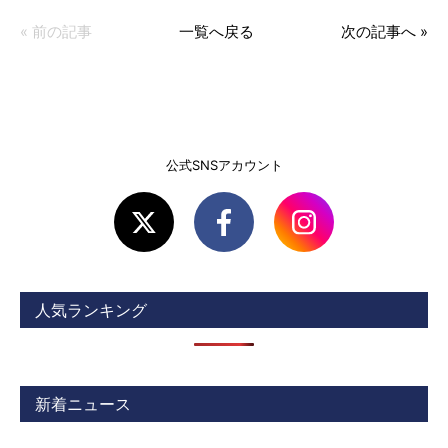
« 前の記事
一覧へ戻る
次の記事へ »
公式SNSアカウント
人気ランキング
新着ニュース