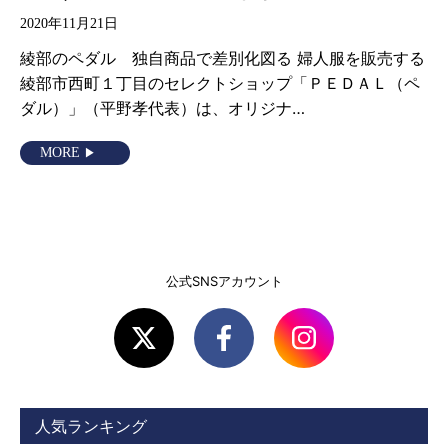
2020年11月21日
綾部のペダル 独自商品で差別化図る 婦人服を販売する
綾部市西町１丁目のセレクトショップ「ＰＥＤＡＬ（ペ
ダル）」（平野孝代表）は、オリジナ…
MORE
公式SNSアカウント
人気ランキング