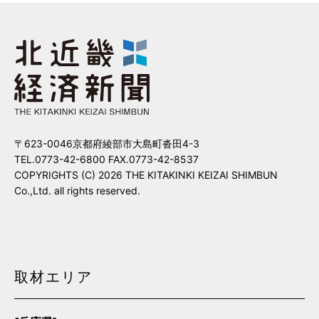
〒623-0046京都府綾部市大島町沓田4-3
TEL.0773-42-6800 FAX.0773-42-8537
COPYRIGHTS (C) 2026 THE KITAKINKI KEIZAI SHIMBUN
Co.,Ltd. all rights reserved.
取材エリア