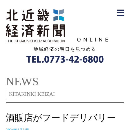
ONLINE
地域経済の明日を見つめる
NEWS
KITAKINKI KEIZAI
酒販店がフードデリバリー
2024年4月21日