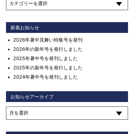
新着お知らせ
2026年暑中見舞い特集号を発刊
2026年の新年号を発行しました
2025年暑中号を発刊しました
2025年の新年号を発行しました
2024年暑中号を発刊しました
お知らせアーカイブ