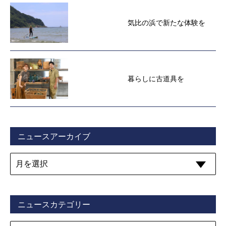
気比の浜で新たな体験を
暮らしに古道具を
ニュースアーカイブ
ニュースカテゴリー