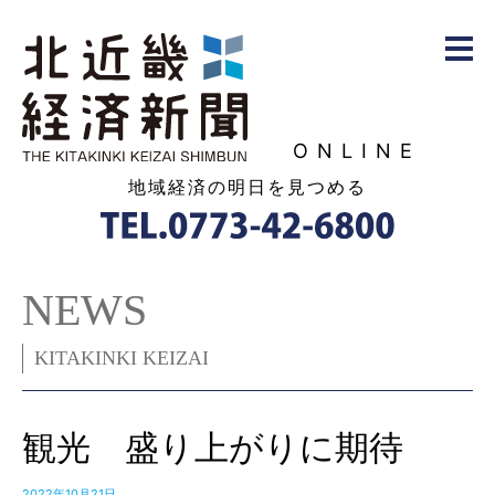
ONLINE
地域経済の明日を見つめる
NEWS
KITAKINKI KEIZAI
観光 盛り上がりに期待
2022年10月21日