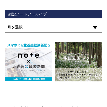
雑記ノートアーカイブ