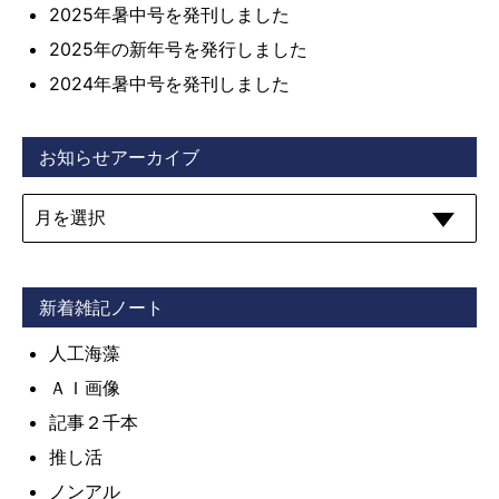
2025年暑中号を発刊しました
2025年の新年号を発行しました
2024年暑中号を発刊しました
お知らせアーカイブ
新着雑記ノート
人工海藻
ＡＩ画像
記事２千本
推し活
ノンアル