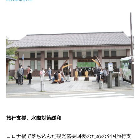
旅行支援、水際対策緩和
コロナ禍で落ち込んだ観光需要回復のための全国旅行支