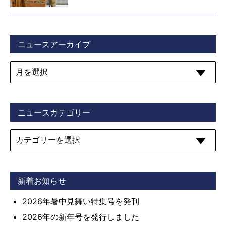
ニュースアーカイブ
ニュースカテゴリー
新着お知らせ
2026年暑中見舞い特集号を発刊
2026年の新年号を発行しました