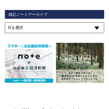
雑記ノートアーカイブ