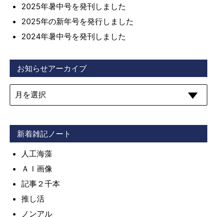
2025年暑中号を発刊しました
2025年の新年号を発行しました
2024年暑中号を発刊しました
お知らせアーカイブ
新着雑記ノート
人工海藻
ＡＩ画像
記事２千本
推し活
ノンアル