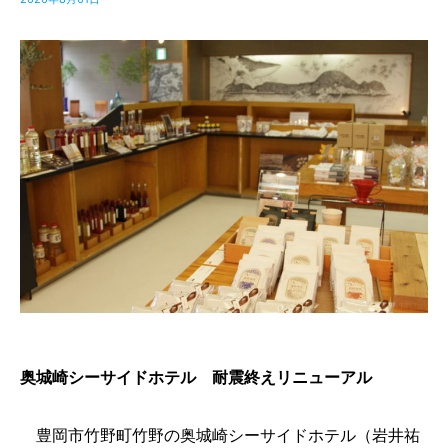
奥城崎シーサイドホテル 耐震終えリニューアル
豊岡市竹野町竹野の奥城崎シーサイドホテル（岩井祐