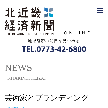
ONLINE
地域経済の明日を見つめる
NEWS
KITAKINKI KEIZAI
芸術家とブランディング
2020年8月01日