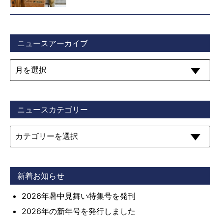
ニュースアーカイブ
ニュースカテゴリー
新着お知らせ
2026年暑中見舞い特集号を発刊
2026年の新年号を発行しました