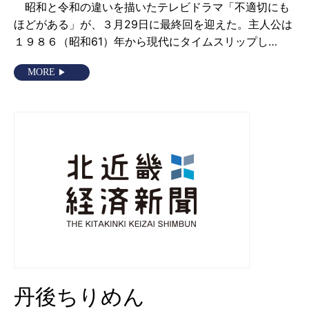
昭和と令和の違いを描いたテレビドラマ「不適切にも
ほどがある」が、３月29日に最終回を迎えた。主人公は
１９８６（昭和61）年から現代にタイムスリップし…
MORE
丹後ちりめん