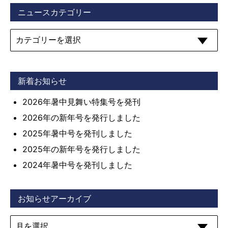
ニュースカテゴリー
新着お知らせ
2026年暑中見舞い特集号を発刊
2026年の新年号を発行しました
2025年暑中号を発刊しました
2025年の新年号を発行しました
2024年暑中号を発刊しました
お知らせアーカイブ