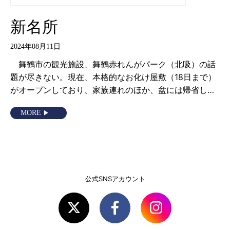
新名所
2024年08月11日
舞鶴市の観光施設、舞鶴赤れんがパーク（北吸）の話
題が尽きない。現在、本格的なお化け屋敷（18日まで）
がオープンしており、家族連れのほか、盆には帰省し…
MORE
公式SNSアカウント