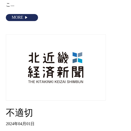
こ…
MORE
不適切
2024年04月01日