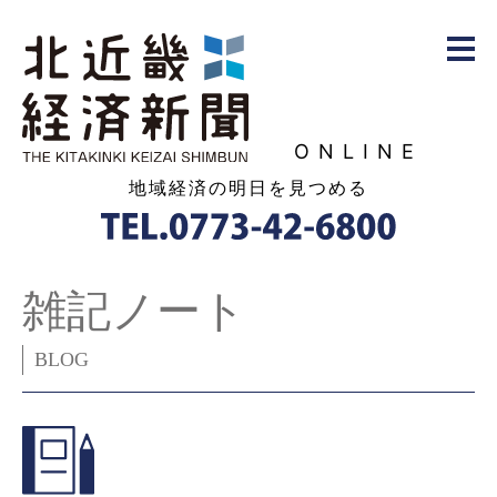
ONLINE
地域経済の明日を見つめる
雑記ノート
BLOG