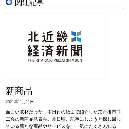
関連記事
新商品
2021年11月11日
面白い取材だった。本日付の紙面で紹介した京丹後市商
工会の新商品発表会。常日頃、記事にしようと探し回っ
ている新たな商品やサービスを、一気にたくさん知る