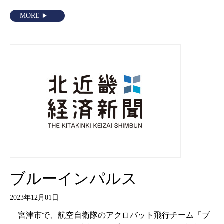
MORE
ブルーインパルス
2023年12月01日
宮津市で、航空自衛隊のアクロバット飛行チーム「ブ