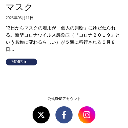
マスク
2023年03月11日
13日からマスクの着用が「個人の判断」にゆだねられ
る。新型コロナウイルス感染症（『コロナ２０１９』と
いう名称に変わるらしい）が５類に移行される５月８
日…
MORE
公式SNSアカウント