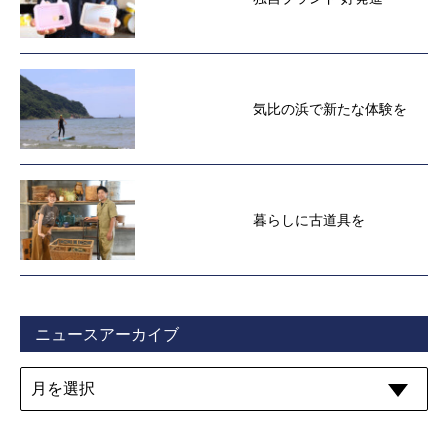
気比の浜で新たな体験を
暮らしに古道具を
ニュースアーカイブ