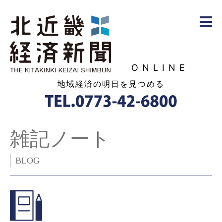
ONLINE
地域経済の明日を見つめる
雑記ノート
BLOG