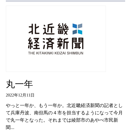
丸一年
2022年12月11日
やっと一年か、もう一年か。北近畿経済新聞の記者とし
て兵庫丹波、南但馬の４市を担当するようになって今月
で丸一年となった。それまでは綾部市のあやべ市民新
聞…