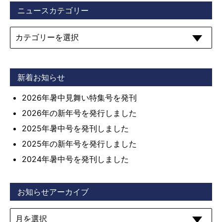
ニュースカテゴリー
新着お知らせ
2026年暑中見舞い特集号を発刊
2026年の新年号を発行しました
2025年暑中号を発刊しました
2025年の新年号を発行しました
2024年暑中号を発刊しました
お知らせアーカイブ