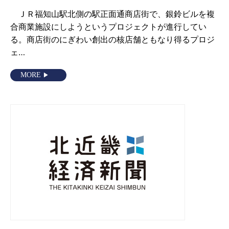
ＪＲ福知山駅北側の駅正面通商店街で、銀鈴ビルを複
合商業施設にしようというプロジェクトが進行してい
る。商店街のにぎわい創出の核店舗ともなり得るプロジ
ェ…
MORE