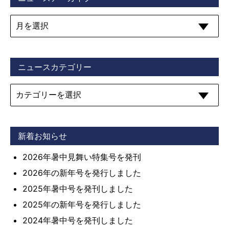
ニュースカテゴリー
新着お知らせ
2026年暑中見舞い特集号を発刊
2026年の新年号を発行しました
2025年暑中号を発刊しました
2025年の新年号を発行しました
2024年暑中号を発刊しました