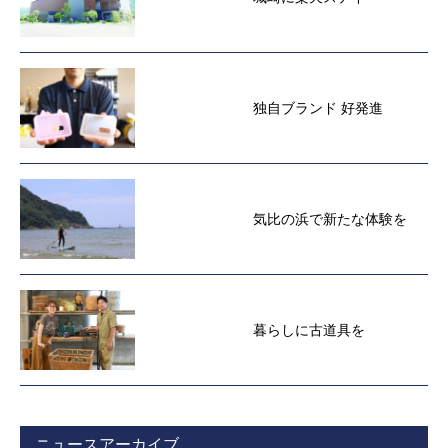
独自ブランド 好発進
気比の浜で新たな体験を
暮らしに古道具を
ニュースアーカイブ