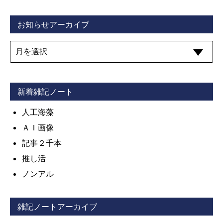
お知らせアーカイブ
新着雑記ノート
人工海藻
ＡＩ画像
記事２千本
推し活
ノンアル
雑記ノートアーカイブ