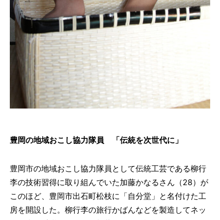
豊岡の地域おこし協力隊員 「伝統を次世代に」
豊岡市の地域おこし協力隊員として伝統工芸である柳行
李の技術習得に取り組んでいた加藤かなるさん（28）が
このほど、豊岡市出石町松枝に「自分堂」と名付けた工
房を開設した。柳行李の旅行かばんなどを製造してネッ