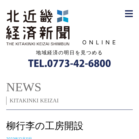
ONLINE
地域経済の明日を見つめる
NEWS
KITAKINKI KEIZAI
柳行李の工房開設
2023年12月11日