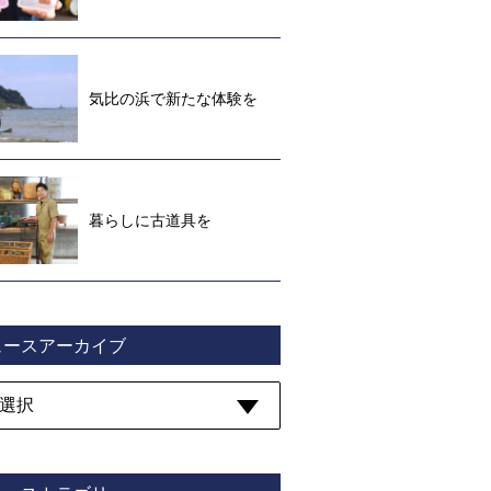
気比の浜で新たな体験を
暮らしに古道具を
ュースアーカイブ