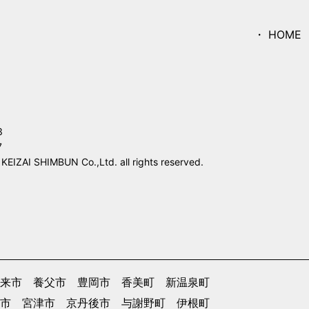
HOME
3
7
IZAI SHIMBUN Co.,Ltd. all rights reserved.
来市
養父市
豊岡市
香美町
新温泉町
市
宮津市
京丹後市
与謝野町
伊根町