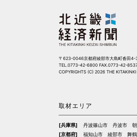
〒623-0046京都府綾部市大島町沓田4-
TEL.0773-42-6800 FAX.0773-42-853
COPYRIGHTS (C) 2026 THE KITAKINKI KE
取材エリア
[兵庫県]
丹波篠山市
丹波市
朝
[京都府]
福知山市
綾部市
舞鶴