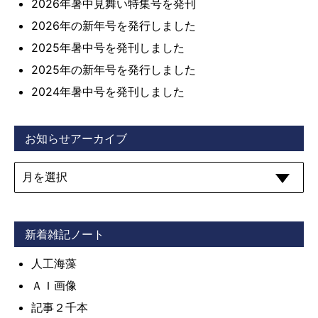
2026年暑中見舞い特集号を発刊
2026年の新年号を発行しました
2025年暑中号を発刊しました
2025年の新年号を発行しました
2024年暑中号を発刊しました
お知らせアーカイブ
新着雑記ノート
人工海藻
ＡＩ画像
記事２千本