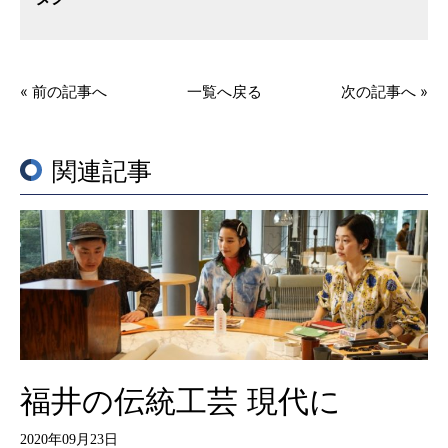
« 前の記事へ
一覧へ戻る
次の記事へ »
関連記事
福井の伝統工芸 現代に
2020年09月23日