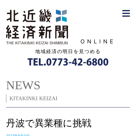
ONLINE
地域経済の明日を見つめる
NEWS
KITAKINKI KEIZAI
丹波で異業種に挑戦
2023年8月11日