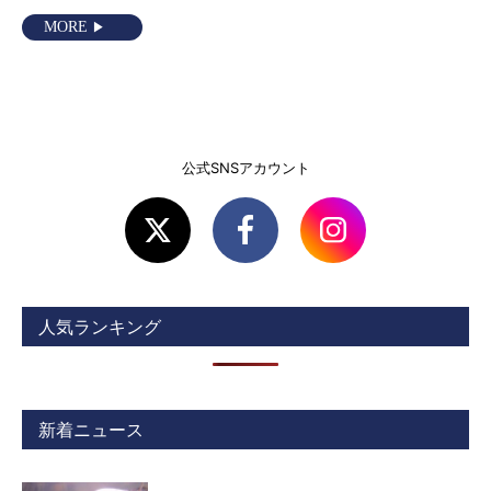
MORE
公式SNSアカウント
人気ランキング
新着ニュース