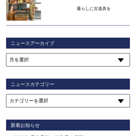
暮らしに古道具を
ニュースアーカイブ
ニュースカテゴリー
新着お知らせ