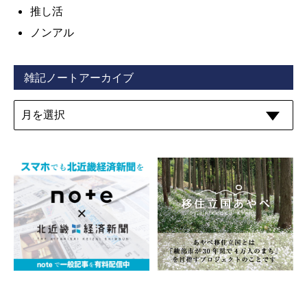
推し活
ノンアル
雑記ノートアーカイブ