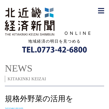
ONLINE
地域経済の明日を見つめる
NEWS
KITAKINKI KEIZAI
規格外野菜の活用を
2023年1月11日