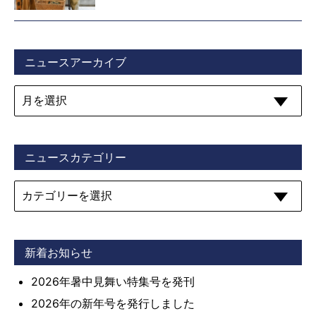
ニュースアーカイブ
ニュースカテゴリー
新着お知らせ
2026年暑中見舞い特集号を発刊
2026年の新年号を発行しました