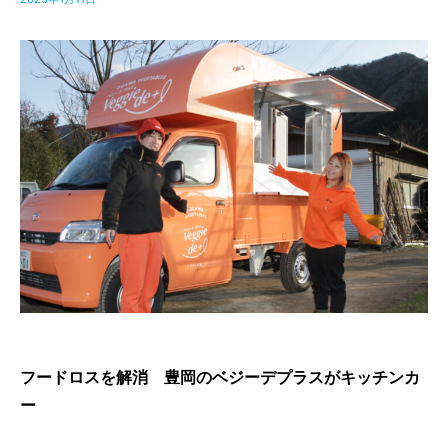
フードロスを解消 豊岡のベジーデプラスがキッチンカ
ー