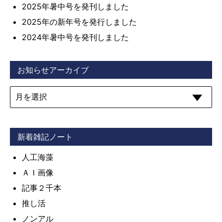
2025年暑中号を発刊しました
2025年の新年号を発行しました
2024年暑中号を発刊しました
お知らせアーカイブ
新着雑記ノート
人工海藻
ＡＩ画像
記事２千本
推し活
ノンアル