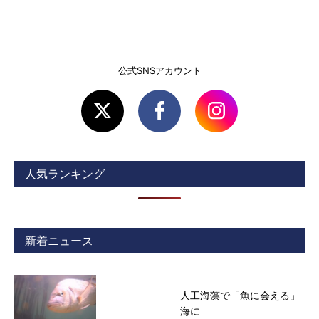
公式SNSアカウント
人気ランキング
新着ニュース
人工海藻で「魚に会える」
海に