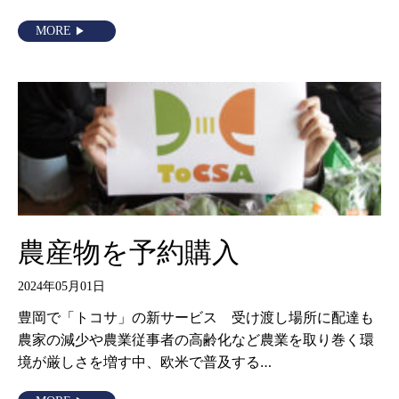
MORE
農産物を予約購入
2024年05月01日
豊岡で「トコサ」の新サービス 受け渡し場所に配達も
農家の減少や農業従事者の高齢化など農業を取り巻く環
境が厳しさを増す中、欧米で普及する…