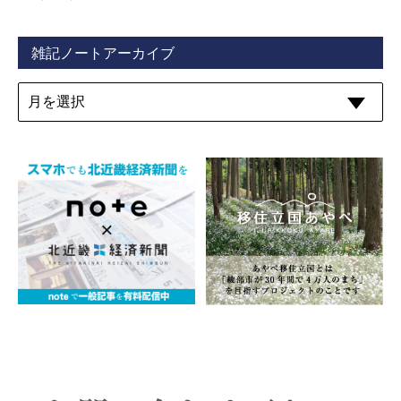
雑記ノートアーカイブ