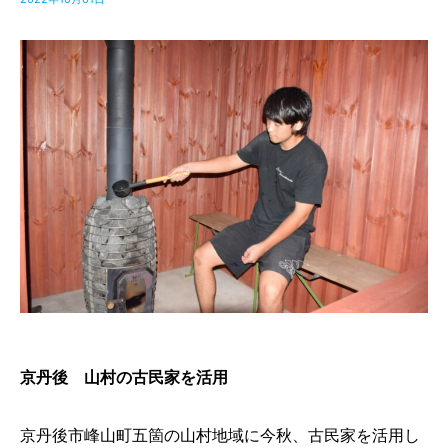
京丹後 山村の古民家を活用
京丹後市峰山町五箇の山村地域に今秋、古民家を活用し