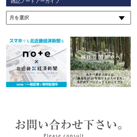
雑記ノートアーカイブ