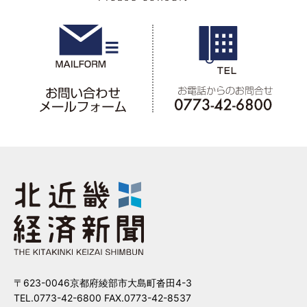
〒623-0046京都府綾部市大島町沓田4-3
TEL.0773-42-6800 FAX.0773-42-8537