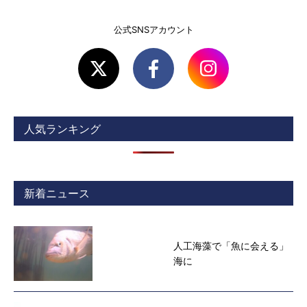
公式SNSアカウント
人気ランキング
新着ニュース
人工海藻で「魚に会える」
海に