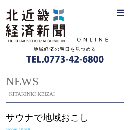
ONLINE
地域経済の明日を見つめる
NEWS
KITAKINKI KEIZAI
サウナで地域おこし
2022年10月01日