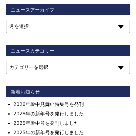
ニュースアーカイブ
ニュースカテゴリー
新着お知らせ
2026年暑中見舞い特集号を発刊
2026年の新年号を発行しました
2025年暑中号を発刊しました
2025年の新年号を発行しました