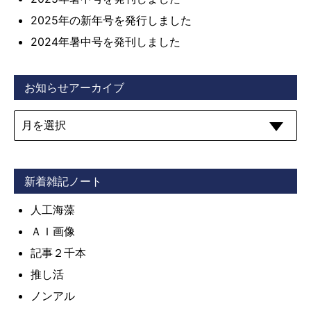
2025年の新年号を発行しました
2024年暑中号を発刊しました
お知らせアーカイブ
新着雑記ノート
人工海藻
ＡＩ画像
記事２千本
推し活
ノンアル