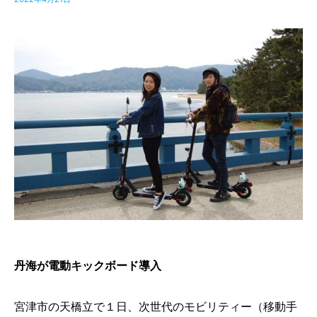
丹海が電動キックボード導入
宮津市の天橋立で１日、次世代のモビリティー（移動手