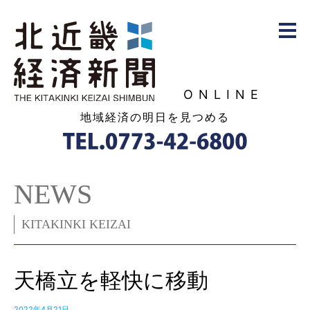
ONLINE
地域経済の明日を見つめる
NEWS
KITAKINKI KEIZAI
天橋立を軽快に移動
2022年4月21日