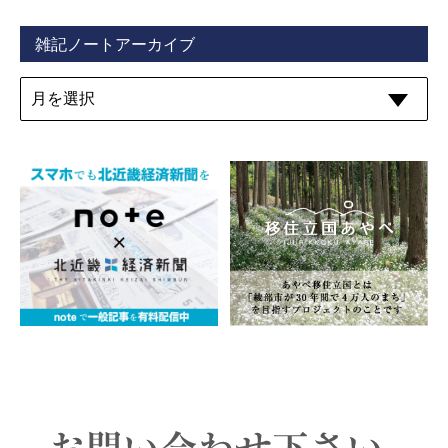
雑記ノートアーカイブ