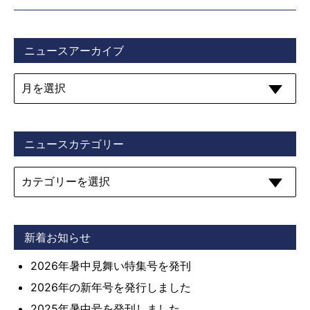
ニュースアーカイブ
ニュースカテゴリー
新着お知らせ
2026年暑中見舞い特集号を発刊
2026年の新年号を発行しました
2025年暑中号を発刊しました