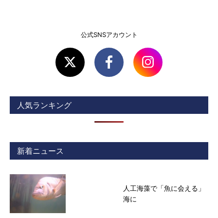
公式SNSアカウント
人気ランキング
新着ニュース
人工海藻で「魚に会える」
海に