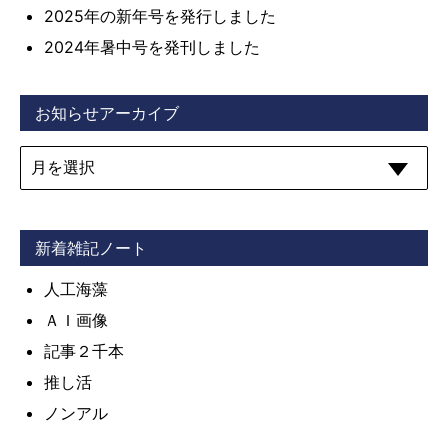
2025年の新年号を発行しました
2024年暑中号を発刊しました
お知らせアーカイブ
新着雑記ノート
人工海藻
ＡＩ画像
記事２千本
推し活
ノンアル