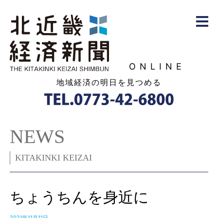
ONLINE
地域経済の明日を見つめる
NEWS
KITAKINKI KEIZAI
ちょうちんを身近に
2021年11月11日