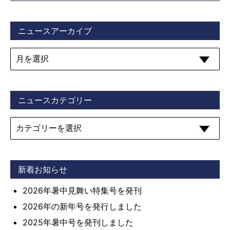
ニュースアーカイブ
ニュースカテゴリー
新着お知らせ
2026年暑中見舞い特集号を発刊
2026年の新年号を発行しました
2025年暑中号を発刊しました