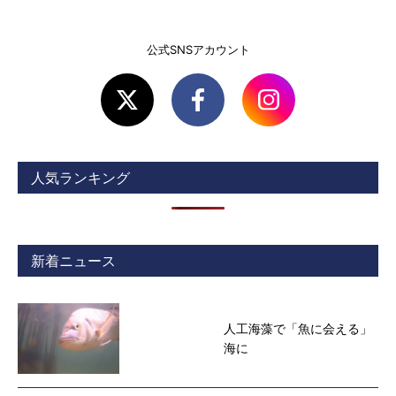
公式SNSアカウント
人気ランキング
新着ニュース
人工海藻で「魚に会える」
海に