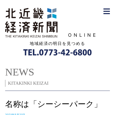
ONLINE
地域経済の明日を見つめる
NEWS
KITAKINKI KEIZAI
名称は「シーシーパーク」
2021年5月21日