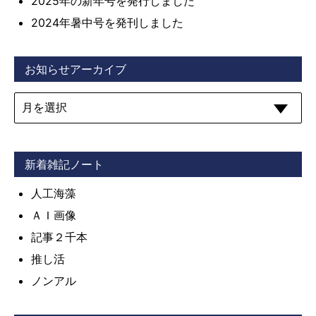
2025年の新年号を発行しました
2024年暑中号を発刊しました
お知らせアーカイブ
新着雑記ノート
人工海藻
ＡＩ画像
記事２千本
推し活
ノンアル