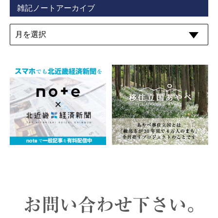
雑記ノートアーカイブ