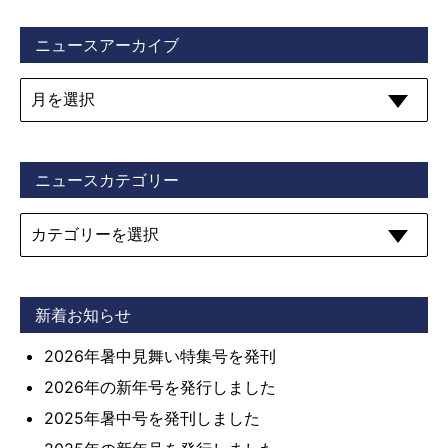
ニュースアーカイブ
ニュースカテゴリー
新着お知らせ
2026年暑中見舞い特集号を発刊
2026年の新年号を発行しました
2025年暑中号を発刊しました