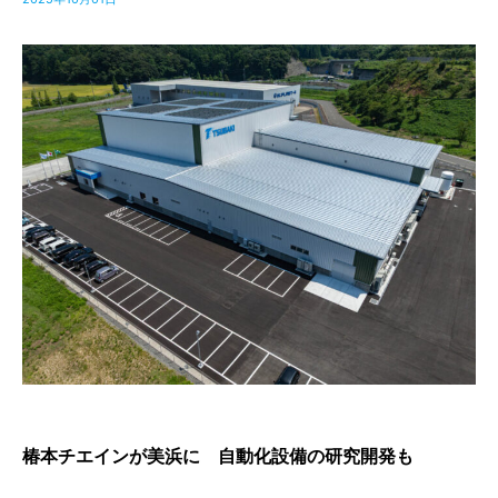
椿本チエインが美浜に 自動化設備の研究開発も