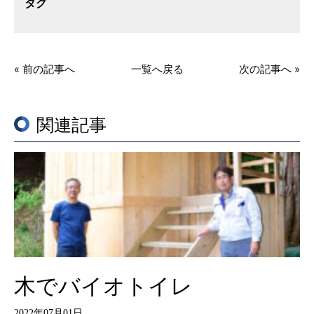
タグ
« 前の記事へ
一覧へ戻る
次の記事へ »
関連記事
木でバイオトイレ
2022年07月01日