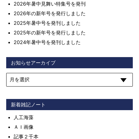
2026年暑中見舞い特集号を発刊
2026年の新年号を発行しました
2025年暑中号を発刊しました
2025年の新年号を発行しました
2024年暑中号を発刊しました
お知らせアーカイブ
新着雑記ノート
人工海藻
ＡＩ画像
記事２千本