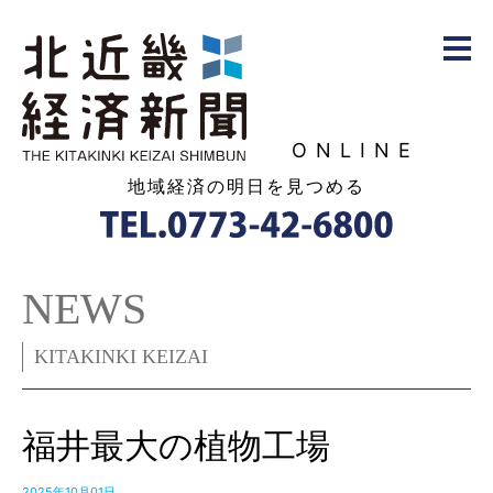
ONLINE
地域経済の明日を見つめる
NEWS
KITAKINKI KEIZAI
福井最大の植物工場
2025年10月01日