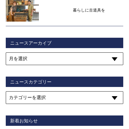
暮らしに古道具を
ニュースアーカイブ
ニュースカテゴリー
新着お知らせ