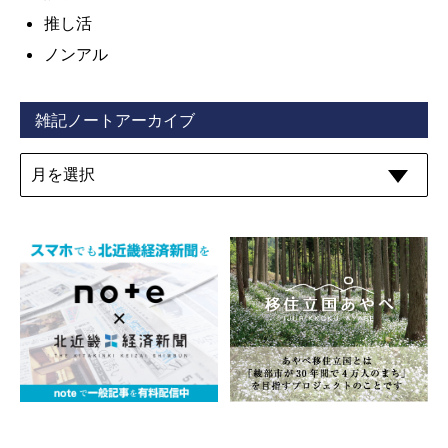
推し活
ノンアル
雑記ノートアーカイブ