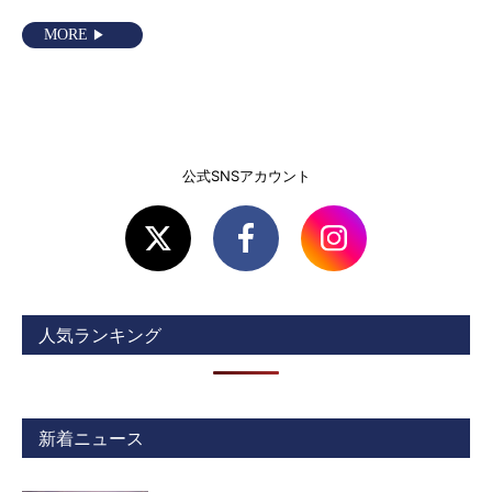
MORE
公式SNSアカウント
人気ランキング
新着ニュース