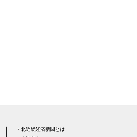
北近畿経済新聞とは