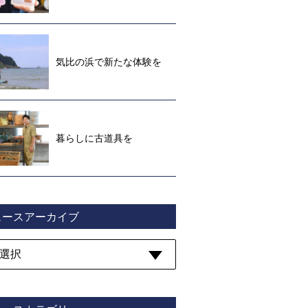
気比の浜で新たな体験を
暮らしに古道具を
ュースアーカイブ