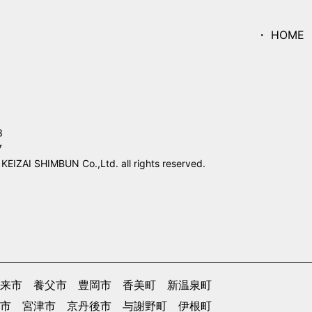
HOME
3
7
IZAI SHIMBUN Co.,Ltd. all rights reserved.
来市
養父市
豊岡市
香美町
新温泉町
市
宮津市
京丹後市
与謝野町
伊根町