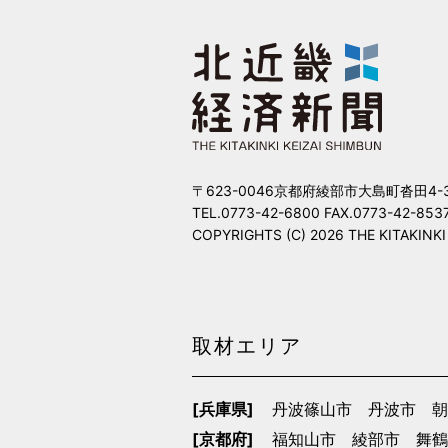
〒623-0046京都府綾部市大島町沓田4-
TEL.0773-42-6800 FAX.0773-42-853
COPYRIGHTS (C) 2026 THE KITAKINKI KE
取材エリア
[兵庫県]
丹波篠山市
丹波市
朝
[京都府]
福知山市
綾部市
舞鶴