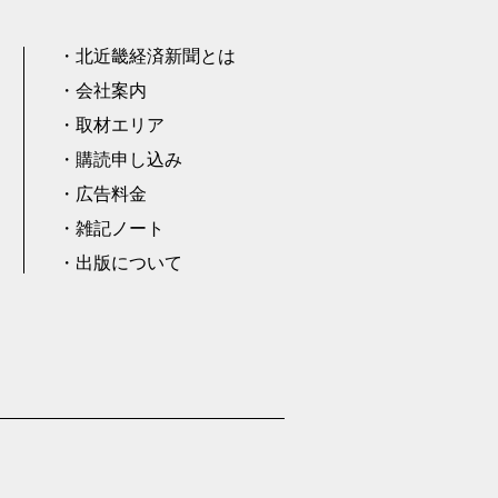
北近畿経済新聞とは
会社案内
取材エリア
購読申し込み
広告料金
雑記ノート
出版について