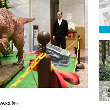
がお出迎え