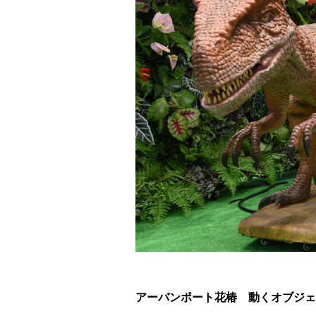
アーバンポート花椿 動くオブジェ