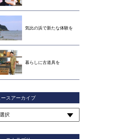
気比の浜で新たな体験を
暮らしに古道具を
ュースアーカイブ