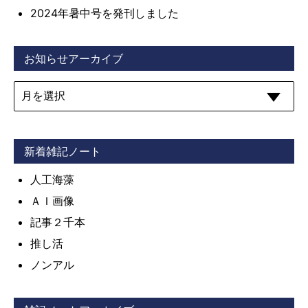
2024年暑中号を発刊しました
お知らせアーカイブ
新着雑記ノート
人工海藻
ＡＩ画像
記事２千本
推し活
ノンアル