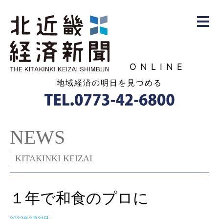
ONLINE
地域経済の明日を見つめる
NEWS
KITAKINKI KEIZAI
１年で和食のプロに
2022年2月21日