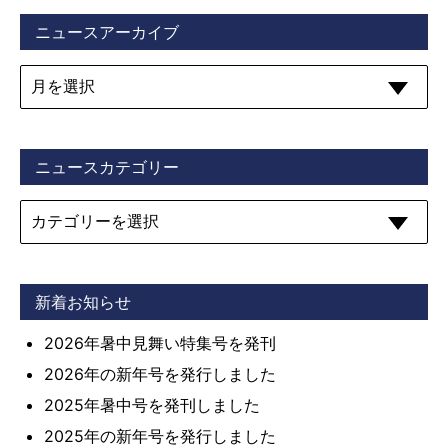
ニュースアーカイブ
ニュースカテゴリー
新着お知らせ
2026年暑中見舞い特集号を発刊
2026年の新年号を発行しました
2025年暑中号を発刊しました
2025年の新年号を発行しました