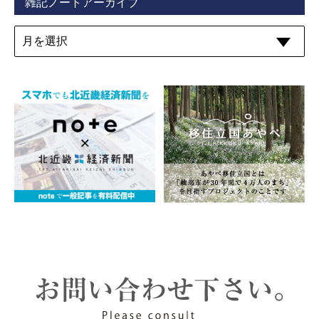
雑記ノートアーカイブ