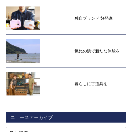
独自ブランド 好発進
気比の浜で新たな体験を
暮らしに古道具を
ニュースアーカイブ