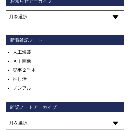
お知らせアーカイブ
新着雑記ノート
人工海藻
ＡＩ画像
記事２千本
推し活
ノンアル
雑記ノートアーカイブ