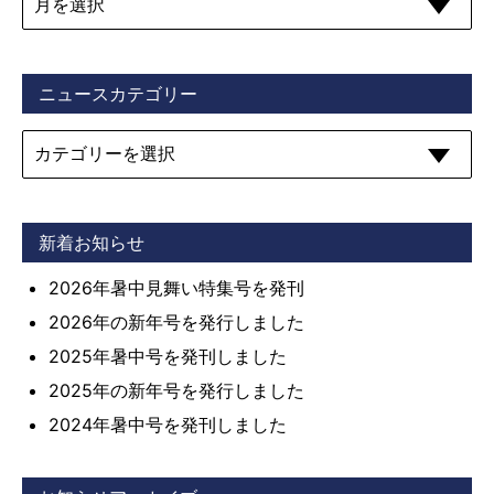
ニュースカテゴリー
新着お知らせ
2026年暑中見舞い特集号を発刊
2026年の新年号を発行しました
2025年暑中号を発刊しました
2025年の新年号を発行しました
2024年暑中号を発刊しました