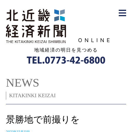
ONLINE
地域経済の明日を見つめる
NEWS
KITAKINKI KEIZAI
景勝地で前撮りを
2021年12月11日