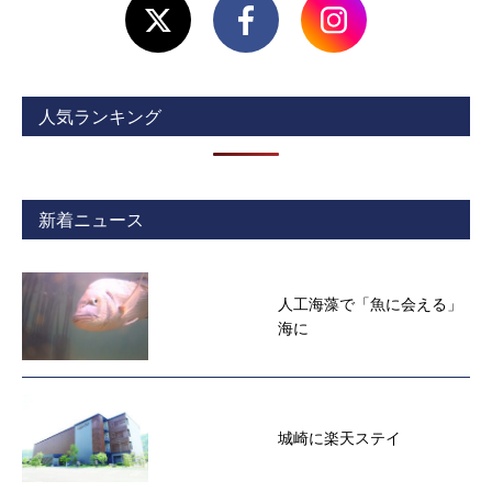
人気ランキング
新着ニュース
人工海藻で「魚に会える」
海に
城崎に楽天ステイ