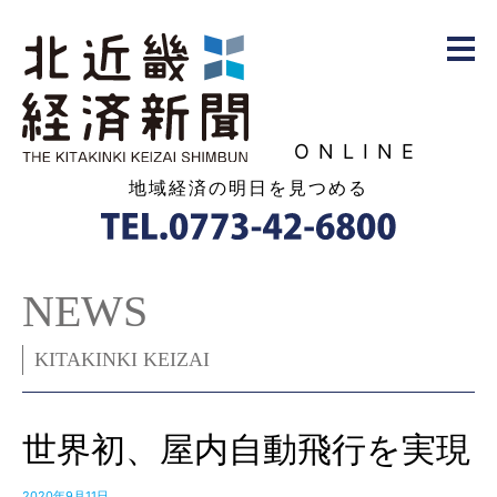
ONLINE
地域経済の明日を見つめる
NEWS
KITAKINKI KEIZAI
世界初、屋内自動飛行を実現
2020年9月11日