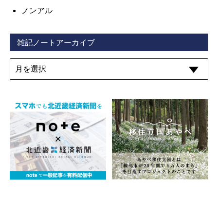
ノンアル
雑記ノートアーカイブ