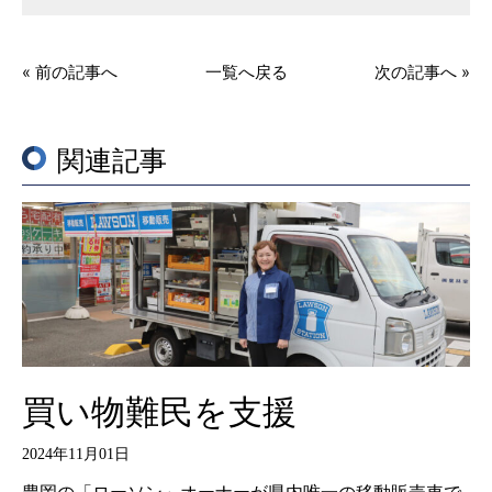
« 前の記事へ
一覧へ戻る
次の記事へ »
関連記事
買い物難民を支援
2024年11月01日