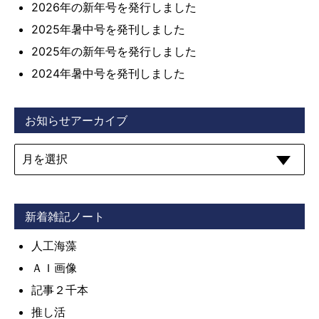
2026年の新年号を発行しました
2025年暑中号を発刊しました
2025年の新年号を発行しました
2024年暑中号を発刊しました
お知らせアーカイブ
新着雑記ノート
人工海藻
ＡＩ画像
記事２千本
推し活