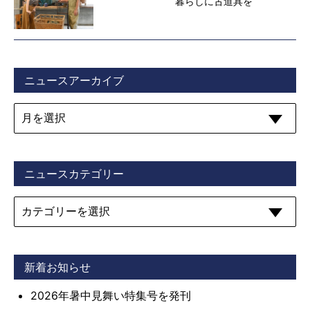
暮らしに古道具を
ニュースアーカイブ
ニュースカテゴリー
新着お知らせ
2026年暑中見舞い特集号を発刊