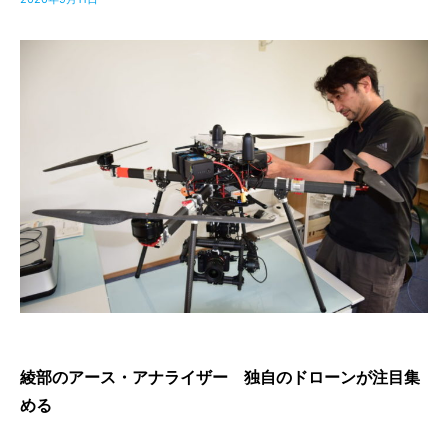
綾部のアース・アナライザー 独自のドローンが注目集
める