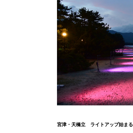
宮津・天橋立 ライトアップ始まる