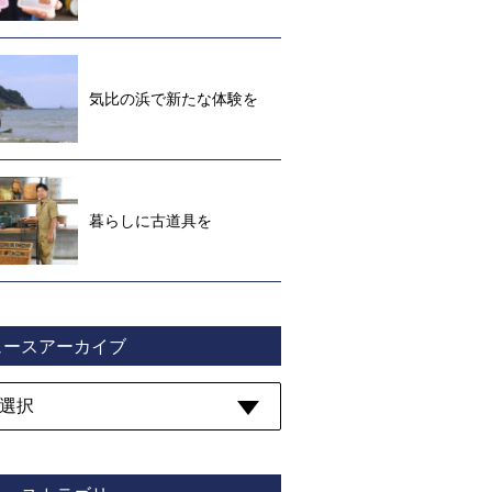
気比の浜で新たな体験を
暮らしに古道具を
ュースアーカイブ