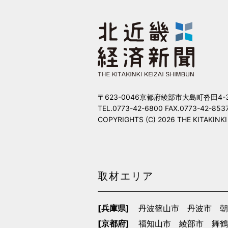
〒623-0046京都府綾部市大島町沓田4-
TEL.0773-42-6800 FAX.0773-42-853
COPYRIGHTS (C) 2026 THE KITAKINKI KE
取材エリア
[兵庫県]
丹波篠山市
丹波市
朝
[京都府]
福知山市
綾部市
舞鶴