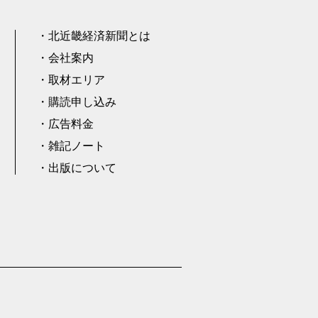
北近畿経済新聞とは
会社案内
取材エリア
購読申し込み
広告料金
雑記ノート
出版について