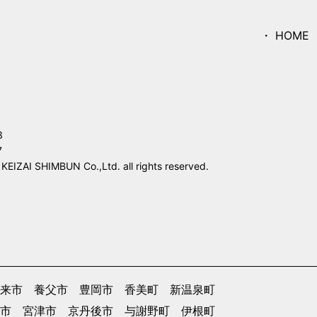
HOME
3
7
IZAI SHIMBUN Co.,Ltd. all rights reserved.
来市
養父市
豊岡市
香美町
新温泉町
市
宮津市
京丹後市
与謝野町
伊根町